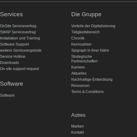
Services
Die Gruppe
OnSite Servicevertrag
Vorteile der Digitalisierung
SWAP Servicevertrag
Tätigkeitsbereich
Installation und Training
Chronik
Software Support
Kennzahlen
weitere Serviceangebote
Spigraph in Ihrer Nähe
Service Hotline
Strategische
Partnerschaften
Downloads
Karriere
On-site support request
Aktuelles
Nachhaltige Entwicklung
Software
Resourcen
Terms & Conditions
Software
Autres
Marken
Kontakt