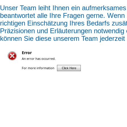
Unser Team leiht Ihnen ein aufmerksames
beantwortet alle Ihre Fragen gerne. Wenn 
richtigen Einschätzung Ihres Bedarfs zusät
Präzisionen und Erläuterungen notwendig 
können Sie diese unserem Team jederzeit m