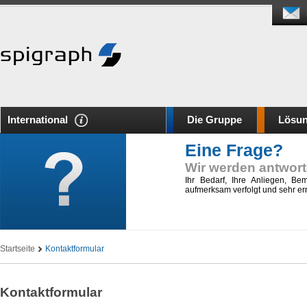
International
Die Gruppe
Lösu
Eine Frage?
Wir werden antwor
Ihr Bedarf, Ihre Anliegen, 
aufmerksam verfolgt und sehr e
Startseite
Kontaktformular
Kontaktformular