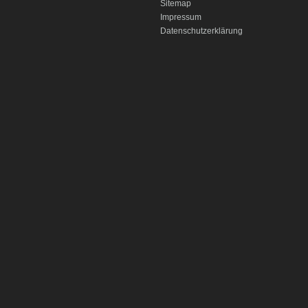
Sitemap
Impressum
Datenschutzerklärung