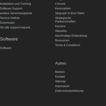
Installation und Training
Chronik
Software Support
Kennzahlen
weitere Serviceangebote
Spigraph in Ihrer Nähe
Service Hotline
Strategische
Partnerschaften
Downloads
Karriere
On-site support request
Aktuelles
Nachhaltige Entwicklung
Software
Resourcen
Terms & Conditions
Software
Autres
Marken
Kontakt
Sitemap
Impressum
Datenschutzerklärung