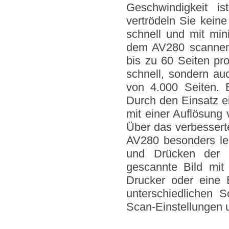
Geschwindigkeit is
vertrödeln Sie keine
schnell und mit min
dem AV280 scannen 
bis zu 60 Seiten pro
schnell, sondern a
von 4.000 Seiten. 
Durch den Einsatz e
mit einer Auflösung 
Über das verbesserte
AV280 besonders le
und Drücken der 
gescannte Bild mit
Drucker oder eine 
unterschiedlichen 
Scan-Einstellungen 