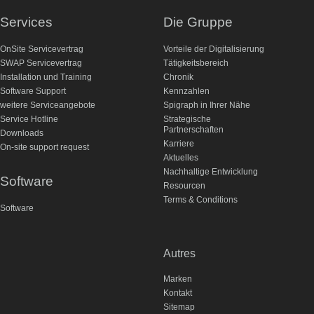
Services
Die Gruppe
OnSite Servicevertrag
Vorteile der Digitalisierung
SWAP Servicevertrag
Tätigkeitsbereich
Installation und Training
Chronik
Software Support
Kennzahlen
weitere Serviceangebote
Spigraph in Ihrer Nähe
Service Hotline
Strategische
Partnerschaften
Downloads
Karriere
On-site support request
Aktuelles
Nachhaltige Entwicklung
Software
Resourcen
Terms & Conditions
Software
Autres
Marken
Kontakt
Sitemap