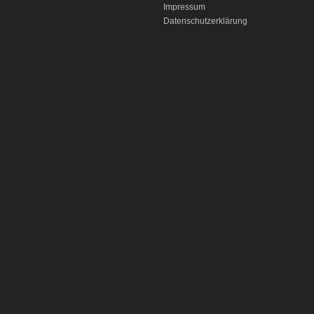
Impressum
Datenschutzerklärung