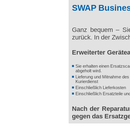
SWAP Busine
Ganz bequem – Sie 
zurück. In der Zwisc
Erweiterter Geräte
Sie erhalten einen Ersatzsca
abgeholt wird.
Lieferung und Mitnahme des
Kurierdienst
Einschließlich Lieferkosten
Einschließlich Ersatzteile u
Nach der Reparatur
gegen das Ersatzge