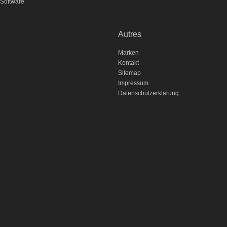
Software
Autres
Marken
Kontakt
Sitemap
Impressum
Datenschutzerklärung