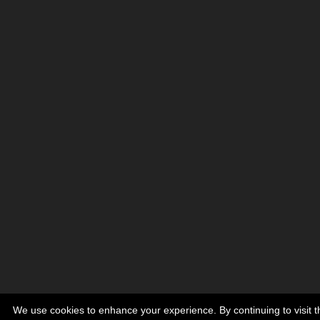
We use cookies to enhance your experience. By continuing to visit th