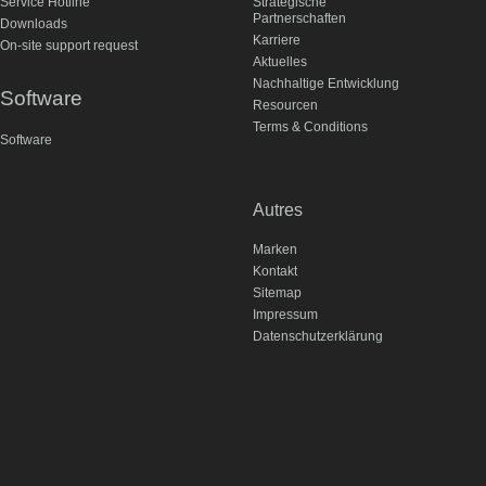
Service Hotline
Strategische
Partnerschaften
Downloads
Karriere
On-site support request
Aktuelles
Nachhaltige Entwicklung
Software
Resourcen
Terms & Conditions
Software
Autres
Marken
Kontakt
Sitemap
Impressum
Datenschutzerklärung