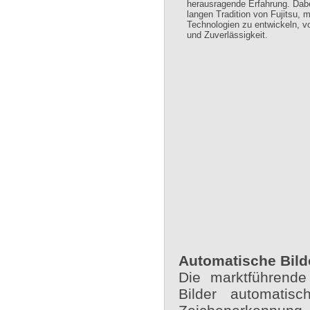
herausragende Erfahrung. Dabei
langen Tradition von Fujitsu, 
Technologien zu entwickeln, vo
und Zuverlässigkeit.
Automatische Bild
Die marktführende
Bilder automatis